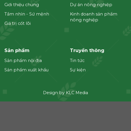
Giới thiệu chung
Dự án nông nghiệp
Tầm nhìn - Sứ mệnh
Kinh doanh sản phẩm
nông nghiệp
Giá trị cốt lõi
Sản phẩm
Truyền thông
Sản phẩm nội địa
Tin tức
Sản phẩm xuất khẩu
Sự kiện
Design by KLC Media