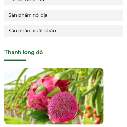
Sản phẩm nội địa
Sản phẩm xuất khẩu
Thanh long đỏ