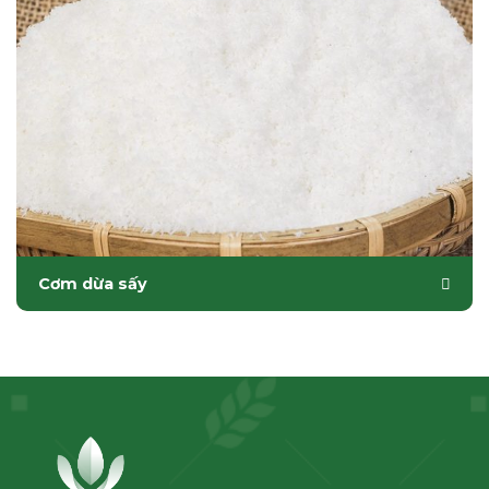
Cơm dừa sấy