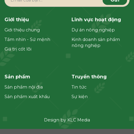
Giới thiệu
Lĩnh vực hoạt động
Giới thiệu chung
Dự án nông nghiệp
Tầm nhìn - Sứ mệnh
Kinh doanh sản phẩm
nông nghiệp
Giá trị cốt lõi
Sản phẩm
Truyền thông
Sản phẩm nội địa
Tin tức
Sản phẩm xuất khẩu
Sự kiện
Design by KLC Media