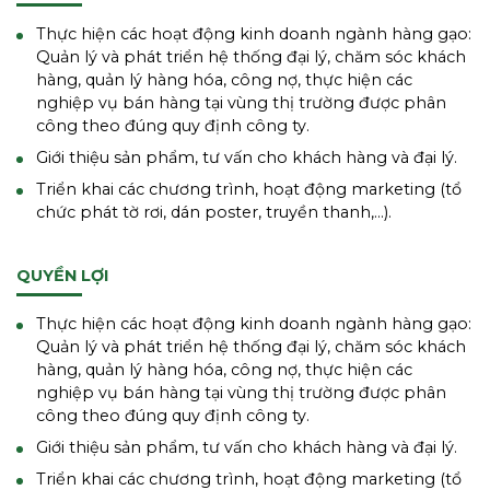
Thực hiện các hoạt động kinh doanh ngành hàng gạo:
Quản lý và phát triển hệ thống đại lý, chăm sóc khách
hàng, quản lý hàng hóa, công nợ, thực hiện các
nghiệp vụ bán hàng tại vùng thị trường được phân
công theo đúng quy định công ty.
Giới thiệu sản phẩm, tư vấn cho khách hàng và đại lý.
Triển khai các chương trình, hoạt động marketing (tổ
chức phát tờ rơi, dán poster, truyền thanh,...).
QUYỀN LỢI
Thực hiện các hoạt động kinh doanh ngành hàng gạo:
Quản lý và phát triển hệ thống đại lý, chăm sóc khách
hàng, quản lý hàng hóa, công nợ, thực hiện các
nghiệp vụ bán hàng tại vùng thị trường được phân
công theo đúng quy định công ty.
Giới thiệu sản phẩm, tư vấn cho khách hàng và đại lý.
Triển khai các chương trình, hoạt động marketing (tổ