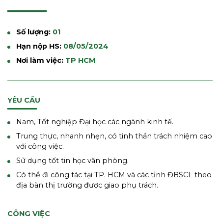
Số lượng:
01
Hạn nộp HS:
08/05/2024
Nơi làm việc:
TP HCM
YÊU CẦU
Nam, Tốt nghiệp Đại học các ngành kinh tế.
Trung thực, nhanh nhẹn, có tinh thần trách nhiệm cao
với công việc.
Sử dụng tốt tin học văn phòng.
Có thể đi công tác tại TP. HCM và các tỉnh ĐBSCL theo
địa bàn thị trường được giao phụ trách.
CÔNG VIỆC