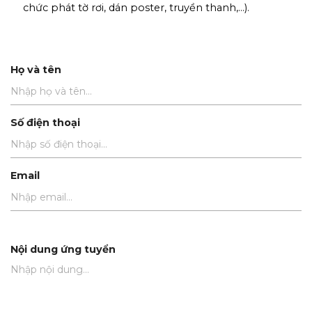
chức phát tờ rơi, dán poster, truyền thanh,...).
Họ và tên
Số điện thoại
Email
Nội dung ứng tuyển