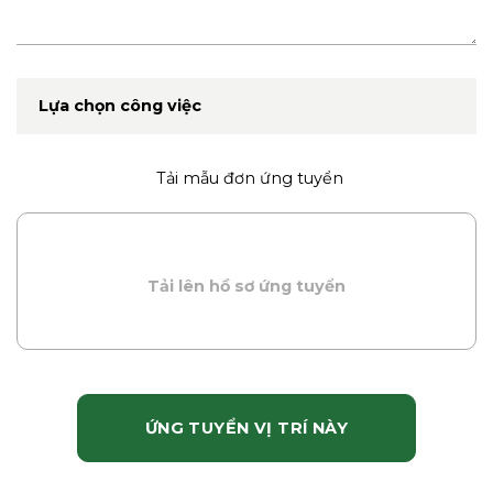
Lựa chọn công việc
Tải mẫu đơn ứng tuyển
Tải lên hồ sơ ứng tuyển