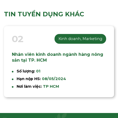
TIN TUYỂN DỤNG KHÁC
02
Kinh doanh, Marketing
Nhân viên kinh doanh ngành hàng nông
sản tại TP. HCM
Số lượng:
01
Hạn nộp HS:
08/05/2024
Nơi làm việc:
TP HCM